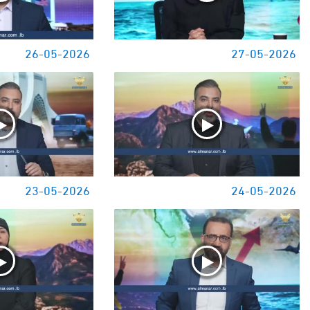
26-05-2026
27-05-2026
23-05-2026
24-05-2026