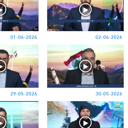
01-06-2026
02-06-2026
29-05-2026
30-05-2026