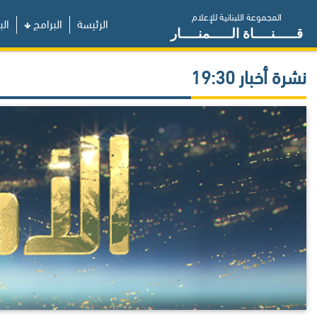
المجموعة اللبنانية للإعلام
الرئيسة
البرامج
الب
قـــــنــــاة الـــــمنــــار
نشرة أخبار 19:30