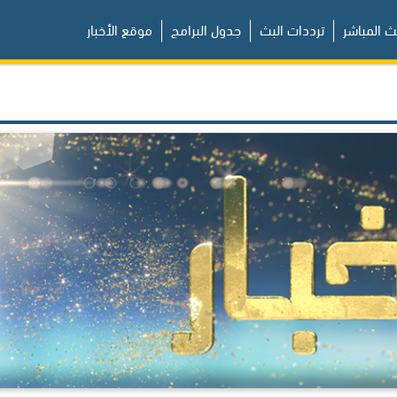
ث المباشر
ترددات البث
جدول البرامج
موقع الأخبار