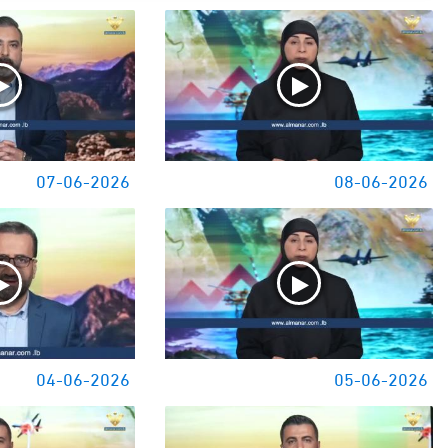
07-06-2026
08-06-2026
04-06-2026
05-06-2026