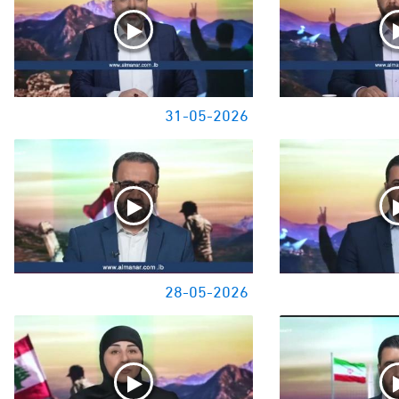
31-05-2026
28-05-2026