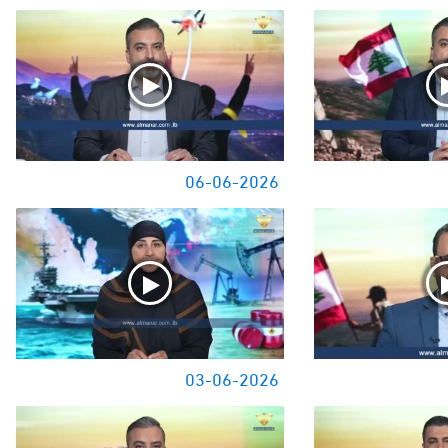
06-06-2026
03-06-2026