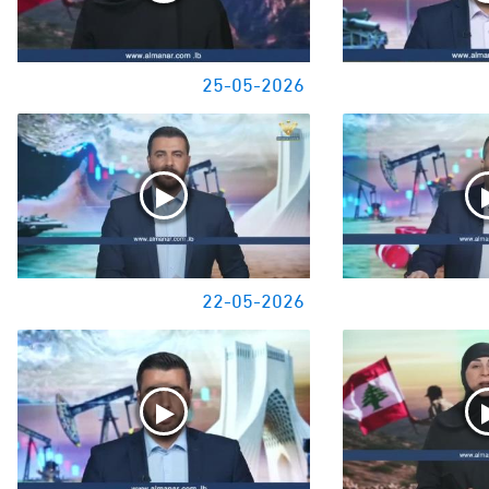
25-05-2026
22-05-2026