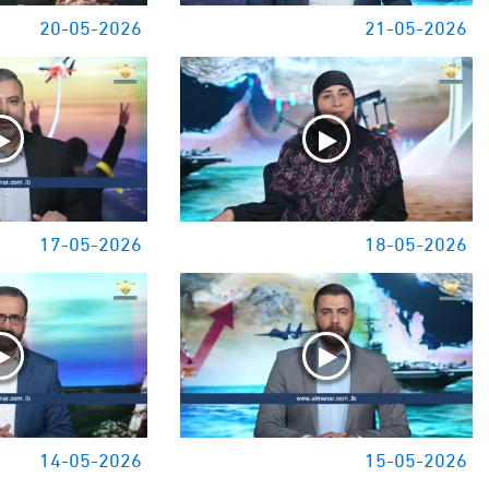
20-05-2026
21-05-2026
17-05-2026
18-05-2026
14-05-2026
15-05-2026