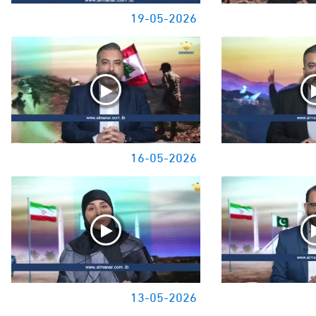
19-05-2026
16-05-2026
13-05-2026