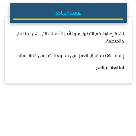
تعريف البرنامج
نشرة إخبارية يتم التطرق فيها لأبرز الأحداث التي شهدها لبنان
والمنطقة.
إعداد وتقديم فريق العمل في مديرية الأخبار في قناة المنار
لمتابعة البرنامج