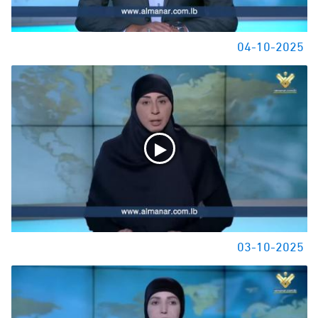
04-10-2025
03-10-2025