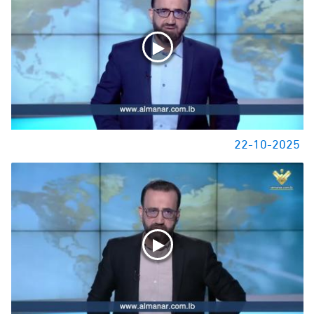
22-10-2025