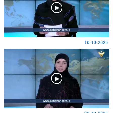
10-10-2025
09-10-2025