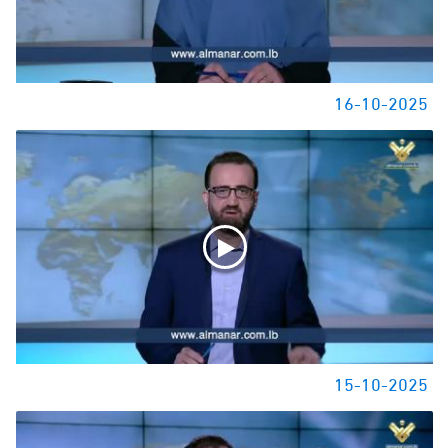
16-10-2025
15-10-2025