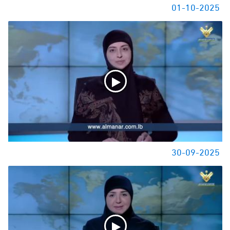
01-10-2025
30-09-2025