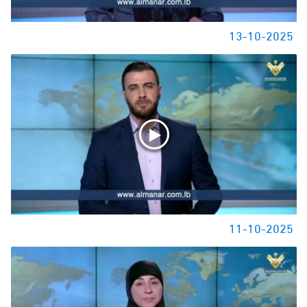
13-10-2025
11-10-2025