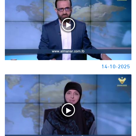
14-10-2025