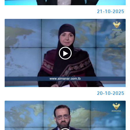
21-10-2025
20-10-2025