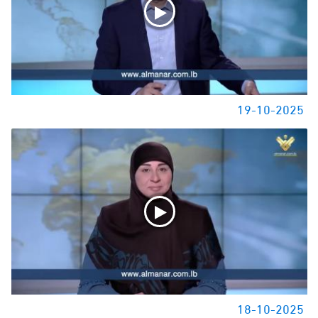
19-10-2025
18-10-2025