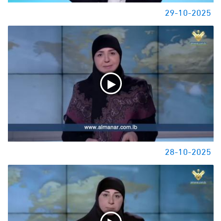
29-10-2025
28-10-2025