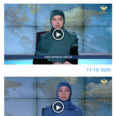
17-10-2025