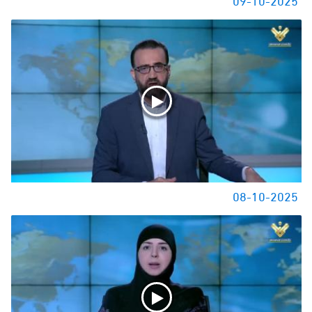
08-10-2025