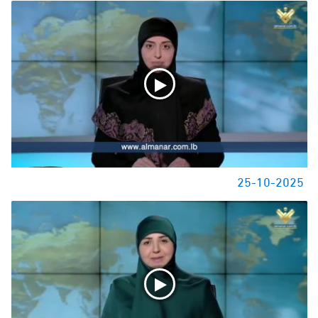
25-10-2025