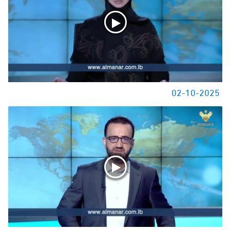
02-10-2025