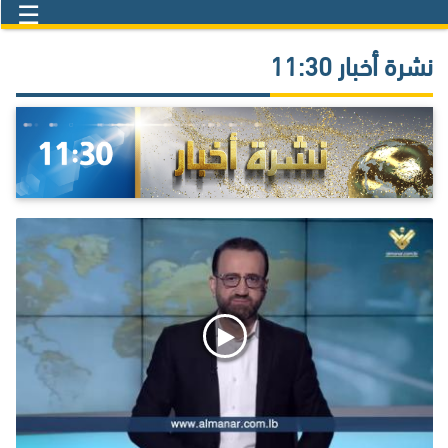
☰
نشرة أخبار 11:30