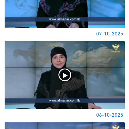
07-10-2025
06-10-2025