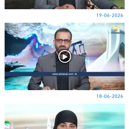
19-06-2026
18-06-2026