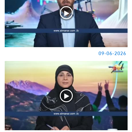
09-06-2026