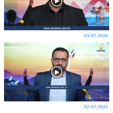
03-07-2026
02-07-2026