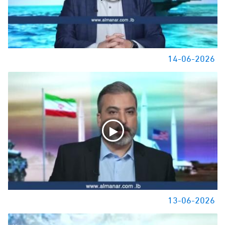
14-06-2026
13-06-2026