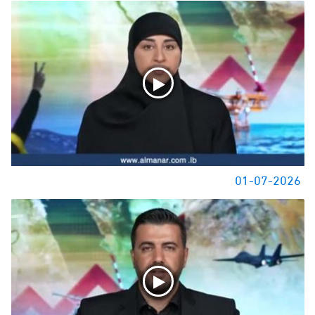
01-07-2026