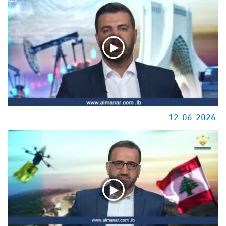
12-06-2026