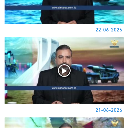
22-06-2026
21-06-2026