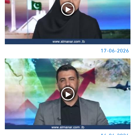
17-06-2026
16-06-2026