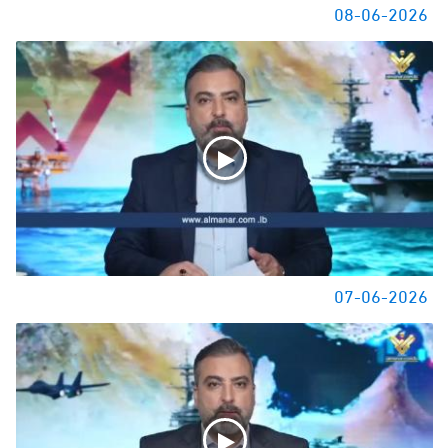
08-06-2026
07-06-2026