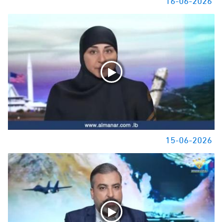
15-06-2026