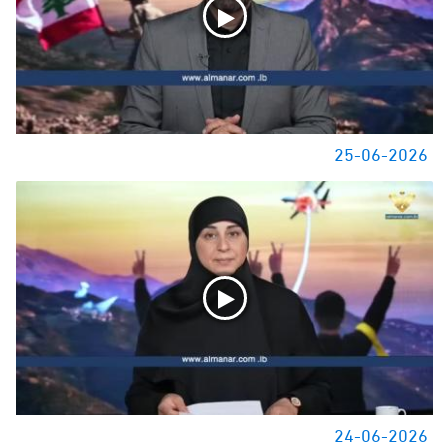
25-06-2026
24-06-2026