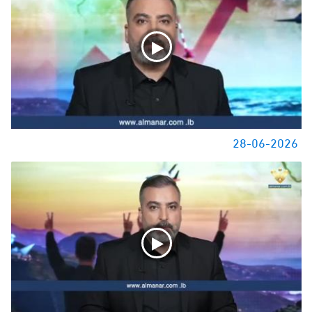
28-06-2026