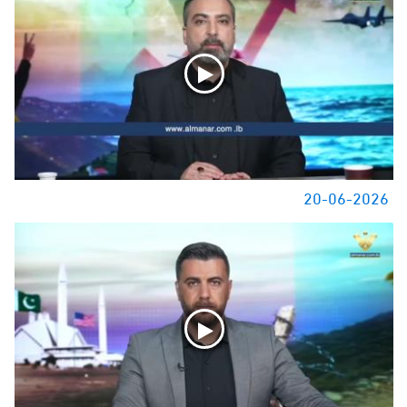
20-06-2026