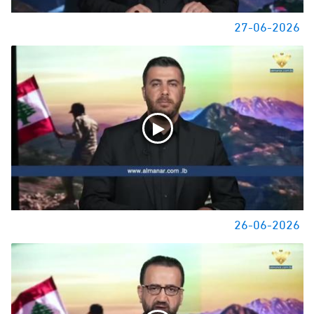
27-06-2026
26-06-2026