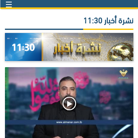
☰
نشرة أخبار 11:30