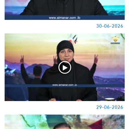
30-06-2026
29-06-2026