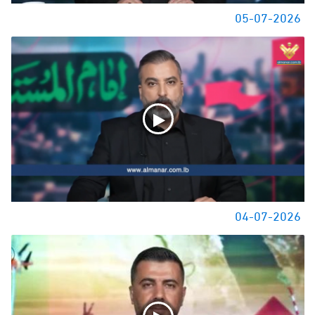
05-07-2026
04-07-2026