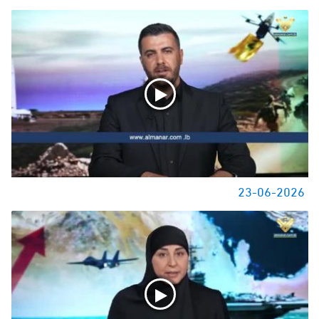
23-06-2026