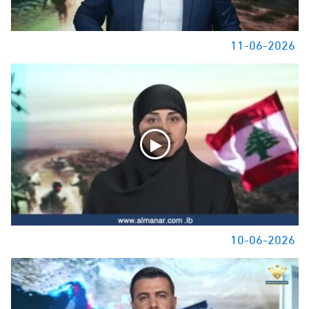
11-06-2026
10-06-2026