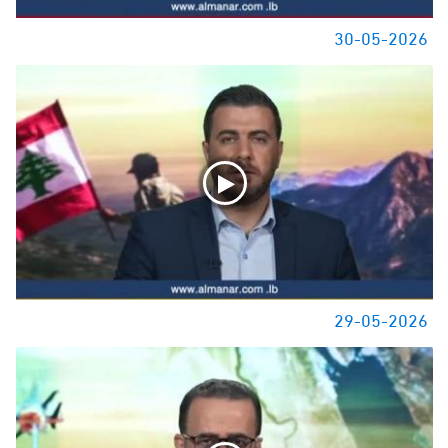
30-05-2026
29-05-2026