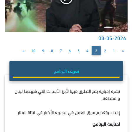
08-05-2026
»
10
9
8
7
6
5
4
3
2
1
«
تعريف البرنامج
نشرة إخبارية يتم التطرق فيها لأبرز الأحداث التي شهدها لبنان
والمنطقة.
إعداد وتقديم فريق العمل في مديرية الأخبار في قناة المنار
لمتابعة البرنامج