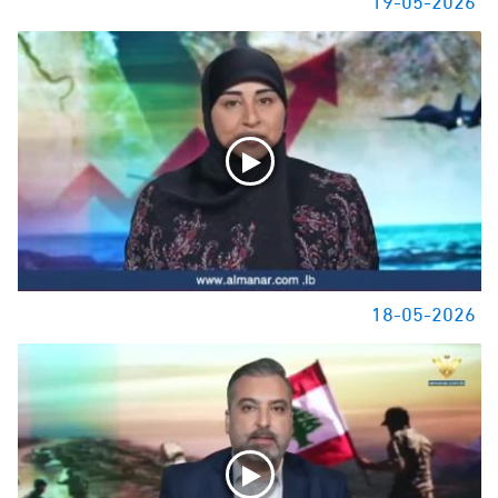
18-05-2026