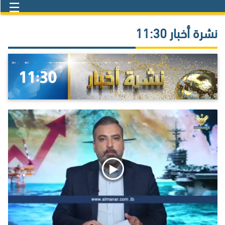
☰
نشرة أخبار 11:30