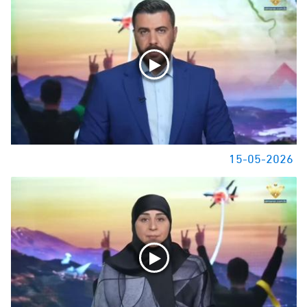
15-05-2026