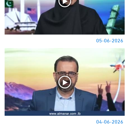
05-06-2026
04-06-2026