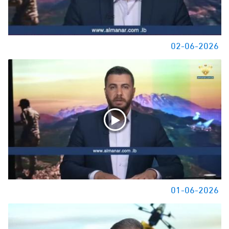
02-06-2026
01-06-2026