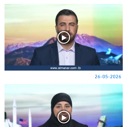
26-05-2026