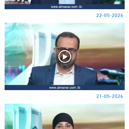
22-05-2026
21-05-2026