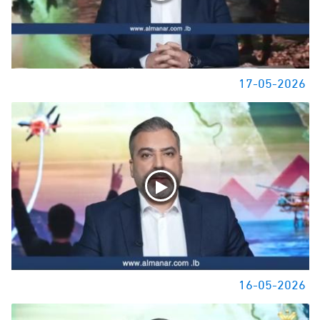
17-05-2026
16-05-2026