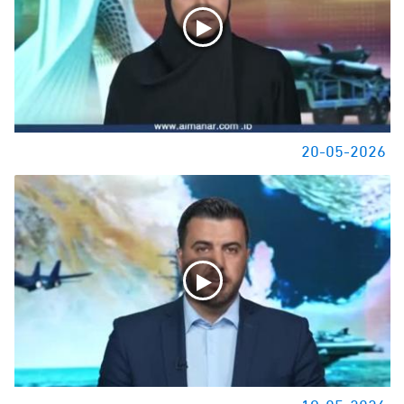
20-05-2026
19-05-2026