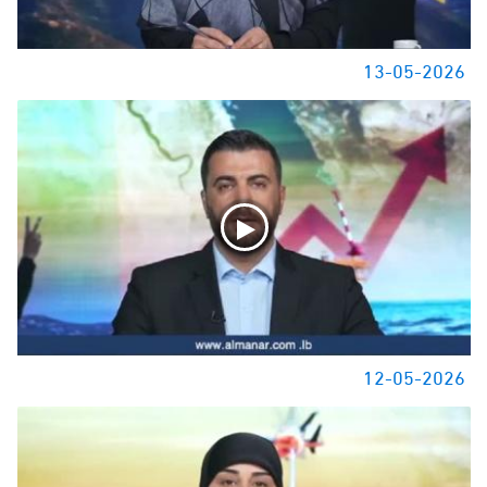
13-05-2026
12-05-2026