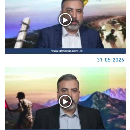
31-05-2026