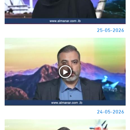
25-05-2026
24-05-2026