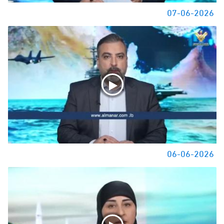
07-06-2026
06-06-2026