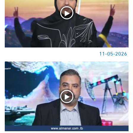
11-05-2026