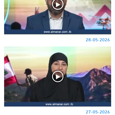
28-05-2026
27-05-2026