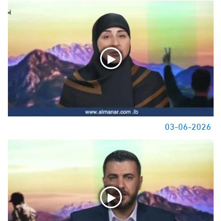
03-06-2026