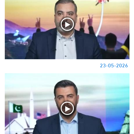
23-05-2026